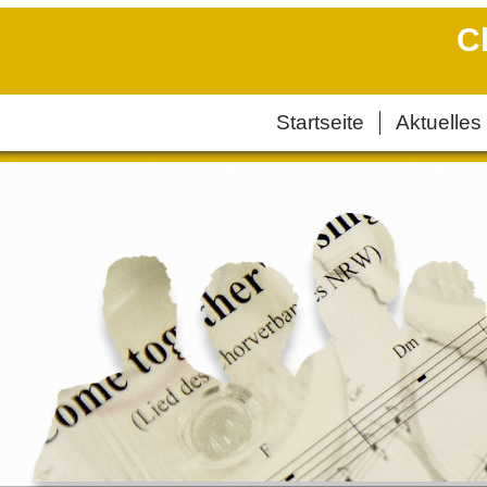
C
Startseite
Aktuelles