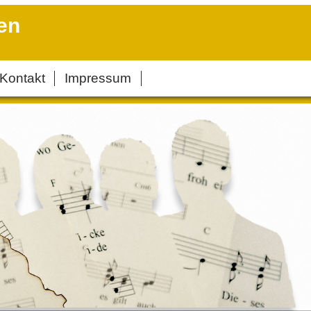
en
Kontakt
Impressum