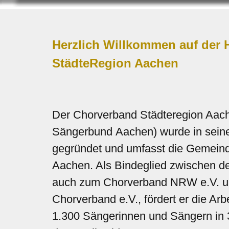
Herzlich Willkommen auf der
StädteRegion Aachen
Der Chorverband Städteregion Aach
Sängerbund Aachen) wurde in seine
gegründet und umfasst die Gemeind
Aachen. Als Bindeglied zwischen de
auch zum Chorverband NRW e.V. 
Chorverband e.V., fördert er die Arb
1.300 Sängerinnen und Sängern in 36