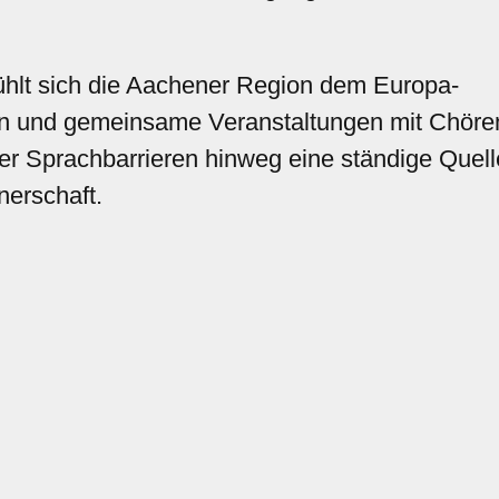
ühlt sich die Aachener Region dem Europa-
 und gemeinsame Veranstaltungen mit Chöre
r Sprachbarrieren hinweg eine ständige Quell
nerschaft.