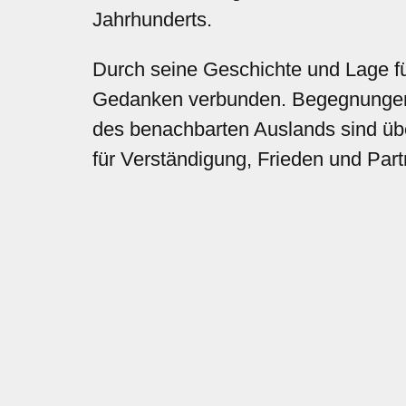
Jahrhunderts.
Durch seine Geschichte und Lage f
Gedanken verbunden. Begegnungen
des benachbarten Auslands sind übe
für Verständigung, Frieden und Part