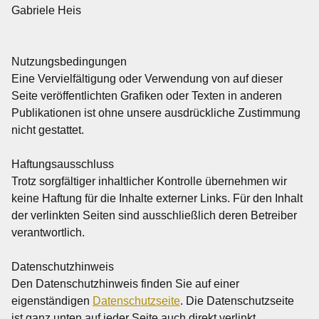
Gabriele Heis
Nutzungsbedingungen
Eine Vervielfältigung oder Verwendung von auf dieser
Seite veröffentlichten Grafiken oder Texten in anderen
Publikationen ist ohne unsere ausdrückliche Zustimmung
nicht gestattet.
Haftungsausschluss
Trotz sorgfältiger inhaltlicher Kontrolle übernehmen wir
keine Haftung für die Inhalte externer Links. Für den Inhalt
der verlinkten Seiten sind ausschließlich deren Betreiber
verantwortlich.
Datenschutzhinweis
Den Datenschutzhinweis finden Sie auf einer
eigenständigen
Datenschutzseite
. Die Datenschutzseite
ist ganz unten auf jeder Seite auch direkt verlinkt.